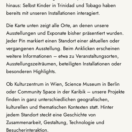
hinaus: Selbst Kinder in Trinidad und Tobago haben
bereits mit unseren Installationen interagiert.
Die Karte unten zeigt alle Orte, an denen unsere
Ausstellungen und Exponate bisher präsentiert wurden.
Jeder Pin markiert einen Standort einer aktuellen oder
vergangenen Ausstellung. Beim Anklicken erscheinen
weitere Informationen – etwa zu Veranstaltungsorten,
Ausstellungszeiträumen, beteiligten Installationen oder
besonderen Highlights.
Ob Kulturzentrum in Wien, Science Museum in Berlin
oder Community Space in der Karibik – unsere Projekte
finden in ganz unterschiedlichen geografischen,
kulturellen und thematischen Kontexten statt. Hinter
jedem Standort steckt eine Geschichte von
Zusammenarbeit, Gestaltung, Technologie und
Besucherinteraktion.