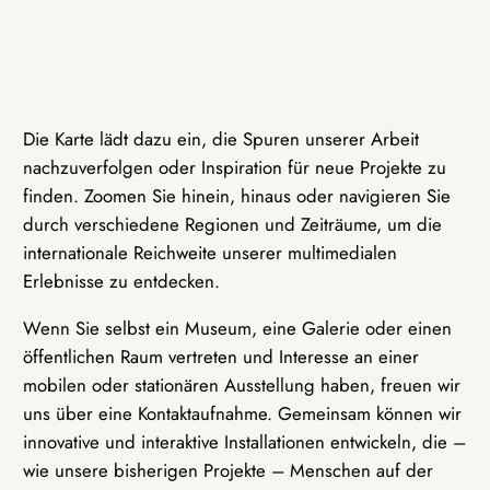
Die Karte lädt dazu ein, die Spuren unserer Arbeit
nachzuverfolgen oder Inspiration für neue Projekte zu
finden. Zoomen Sie hinein, hinaus oder navigieren Sie
durch verschiedene Regionen und Zeiträume, um die
internationale Reichweite unserer multimedialen
Erlebnisse zu entdecken.
Wenn Sie selbst ein Museum, eine Galerie oder einen
öffentlichen Raum vertreten und Interesse an einer
mobilen oder stationären Ausstellung haben, freuen wir
uns über eine Kontaktaufnahme. Gemeinsam können wir
innovative und interaktive Installationen entwickeln, die –
wie unsere bisherigen Projekte – Menschen auf der