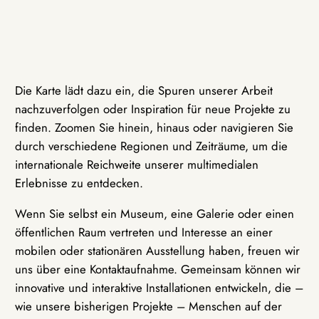
Die Karte lädt dazu ein, die Spuren unserer Arbeit
nachzuverfolgen oder Inspiration für neue Projekte zu
finden. Zoomen Sie hinein, hinaus oder navigieren Sie
durch verschiedene Regionen und Zeiträume, um die
internationale Reichweite unserer multimedialen
Erlebnisse zu entdecken.
Wenn Sie selbst ein Museum, eine Galerie oder einen
öffentlichen Raum vertreten und Interesse an einer
mobilen oder stationären Ausstellung haben, freuen wir
uns über eine Kontaktaufnahme. Gemeinsam können wir
innovative und interaktive Installationen entwickeln, die –
wie unsere bisherigen Projekte – Menschen auf der