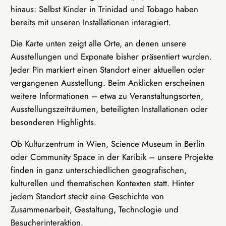
hinaus: Selbst Kinder in Trinidad und Tobago haben
bereits mit unseren Installationen interagiert.
Die Karte unten zeigt alle Orte, an denen unsere
Ausstellungen und Exponate bisher präsentiert wurden.
Jeder Pin markiert einen Standort einer aktuellen oder
vergangenen Ausstellung. Beim Anklicken erscheinen
weitere Informationen – etwa zu Veranstaltungsorten,
Ausstellungszeiträumen, beteiligten Installationen oder
besonderen Highlights.
Ob Kulturzentrum in Wien, Science Museum in Berlin
oder Community Space in der Karibik – unsere Projekte
finden in ganz unterschiedlichen geografischen,
kulturellen und thematischen Kontexten statt. Hinter
jedem Standort steckt eine Geschichte von
Zusammenarbeit, Gestaltung, Technologie und
Besucherinteraktion.