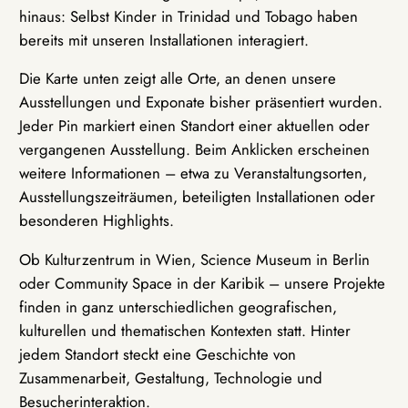
hinaus: Selbst Kinder in Trinidad und Tobago haben
bereits mit unseren Installationen interagiert.
Die Karte unten zeigt alle Orte, an denen unsere
Ausstellungen und Exponate bisher präsentiert wurden.
Jeder Pin markiert einen Standort einer aktuellen oder
vergangenen Ausstellung. Beim Anklicken erscheinen
weitere Informationen – etwa zu Veranstaltungsorten,
Ausstellungszeiträumen, beteiligten Installationen oder
besonderen Highlights.
Ob Kulturzentrum in Wien, Science Museum in Berlin
oder Community Space in der Karibik – unsere Projekte
finden in ganz unterschiedlichen geografischen,
kulturellen und thematischen Kontexten statt. Hinter
jedem Standort steckt eine Geschichte von
Zusammenarbeit, Gestaltung, Technologie und
Besucherinteraktion.