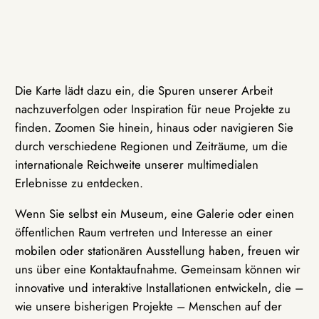
Die Karte lädt dazu ein, die Spuren unserer Arbeit
nachzuverfolgen oder Inspiration für neue Projekte zu
finden. Zoomen Sie hinein, hinaus oder navigieren Sie
durch verschiedene Regionen und Zeiträume, um die
internationale Reichweite unserer multimedialen
Erlebnisse zu entdecken.
Wenn Sie selbst ein Museum, eine Galerie oder einen
öffentlichen Raum vertreten und Interesse an einer
mobilen oder stationären Ausstellung haben, freuen wir
uns über eine Kontaktaufnahme. Gemeinsam können wir
innovative und interaktive Installationen entwickeln, die –
wie unsere bisherigen Projekte – Menschen auf der