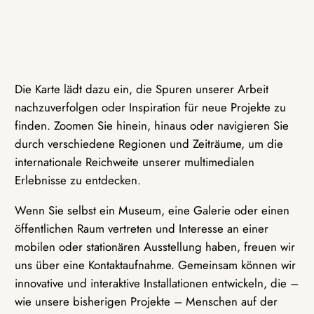
Die Karte lädt dazu ein, die Spuren unserer Arbeit
nachzuverfolgen oder Inspiration für neue Projekte zu
finden. Zoomen Sie hinein, hinaus oder navigieren Sie
durch verschiedene Regionen und Zeiträume, um die
internationale Reichweite unserer multimedialen
Erlebnisse zu entdecken.
Wenn Sie selbst ein Museum, eine Galerie oder einen
öffentlichen Raum vertreten und Interesse an einer
mobilen oder stationären Ausstellung haben, freuen wir
uns über eine Kontaktaufnahme. Gemeinsam können wir
innovative und interaktive Installationen entwickeln, die –
wie unsere bisherigen Projekte – Menschen auf der