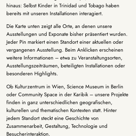
hinaus: Selbst Kinder in Trinidad und Tobago haben
bereits mit unseren Installationen interagiert.
Die Karte unten zeigt alle Orte, an denen unsere
Ausstellungen und Exponate bisher präsentiert wurden.
Jeder Pin markiert einen Standort einer aktuellen oder
vergangenen Ausstellung. Beim Anklicken erscheinen
weitere Informationen – etwa zu Veranstaltungsorten,
Ausstellungszeiträumen, beteiligten Installationen oder
besonderen Highlights.
Ob Kulturzentrum in Wien, Science Museum in Berlin
oder Community Space in der Karibik – unsere Projekte
finden in ganz unterschiedlichen geografischen,
kulturellen und thematischen Kontexten statt. Hinter
jedem Standort steckt eine Geschichte von
Zusammenarbeit, Gestaltung, Technologie und
Besucherinteraktion.