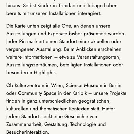
hinaus: Selbst Kinder in Trinidad und Tobago haben
bereits mit unseren Installationen interagiert.
Die Karte unten zeigt alle Orte, an denen unsere
Ausstellungen und Exponate bisher präsentiert wurden.
Jeder Pin markiert einen Standort einer aktuellen oder
vergangenen Ausstellung. Beim Anklicken erscheinen
weitere Informationen – etwa zu Veranstaltungsorten,
Ausstellungszeiträumen, beteiligten Installationen oder
besonderen Highlights.
Ob Kulturzentrum in Wien, Science Museum in Berlin
oder Community Space in der Karibik – unsere Projekte
finden in ganz unterschiedlichen geografischen,
kulturellen und thematischen Kontexten statt. Hinter
jedem Standort steckt eine Geschichte von
Zusammenarbeit, Gestaltung, Technologie und
Besucherinteraktion.