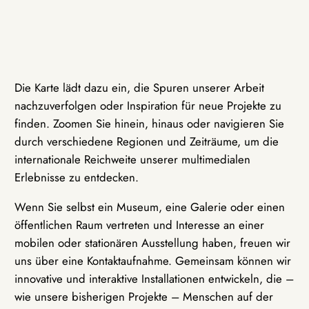
Die Karte lädt dazu ein, die Spuren unserer Arbeit
nachzuverfolgen oder Inspiration für neue Projekte zu
finden. Zoomen Sie hinein, hinaus oder navigieren Sie
durch verschiedene Regionen und Zeiträume, um die
internationale Reichweite unserer multimedialen
Erlebnisse zu entdecken.
Wenn Sie selbst ein Museum, eine Galerie oder einen
öffentlichen Raum vertreten und Interesse an einer
mobilen oder stationären Ausstellung haben, freuen wir
uns über eine Kontaktaufnahme. Gemeinsam können wir
innovative und interaktive Installationen entwickeln, die –
wie unsere bisherigen Projekte – Menschen auf der