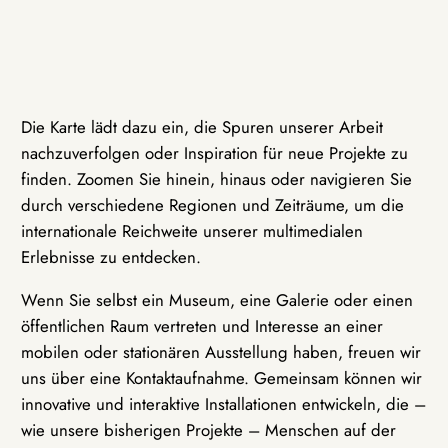
Die Karte lädt dazu ein, die Spuren unserer Arbeit
nachzuverfolgen oder Inspiration für neue Projekte zu
finden. Zoomen Sie hinein, hinaus oder navigieren Sie
durch verschiedene Regionen und Zeiträume, um die
internationale Reichweite unserer multimedialen
Erlebnisse zu entdecken.
Wenn Sie selbst ein Museum, eine Galerie oder einen
öffentlichen Raum vertreten und Interesse an einer
mobilen oder stationären Ausstellung haben, freuen wir
uns über eine Kontaktaufnahme. Gemeinsam können wir
innovative und interaktive Installationen entwickeln, die –
wie unsere bisherigen Projekte – Menschen auf der