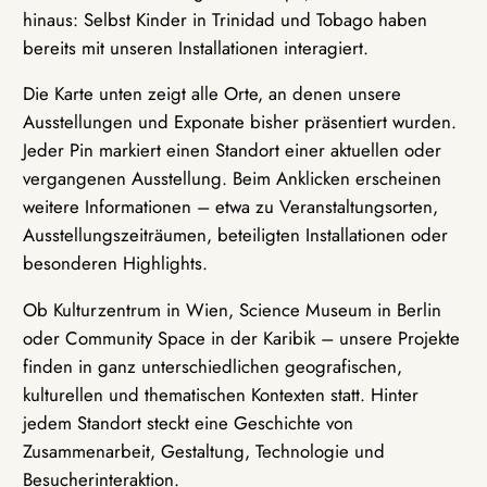
hinaus: Selbst Kinder in Trinidad und Tobago haben
bereits mit unseren Installationen interagiert.
Die Karte unten zeigt alle Orte, an denen unsere
Ausstellungen und Exponate bisher präsentiert wurden.
Jeder Pin markiert einen Standort einer aktuellen oder
vergangenen Ausstellung. Beim Anklicken erscheinen
weitere Informationen – etwa zu Veranstaltungsorten,
Ausstellungszeiträumen, beteiligten Installationen oder
besonderen Highlights.
Ob Kulturzentrum in Wien, Science Museum in Berlin
oder Community Space in der Karibik – unsere Projekte
finden in ganz unterschiedlichen geografischen,
kulturellen und thematischen Kontexten statt. Hinter
jedem Standort steckt eine Geschichte von
Zusammenarbeit, Gestaltung, Technologie und
Besucherinteraktion.