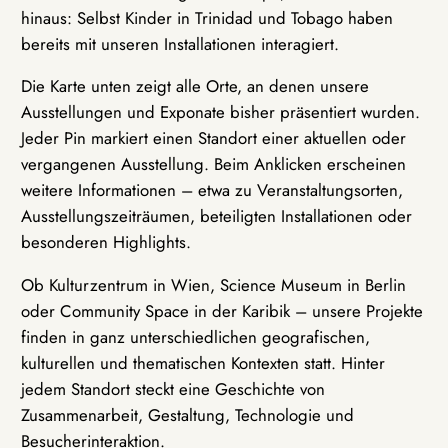
hinaus: Selbst Kinder in Trinidad und Tobago haben
bereits mit unseren Installationen interagiert.
Die Karte unten zeigt alle Orte, an denen unsere
Ausstellungen und Exponate bisher präsentiert wurden.
Jeder Pin markiert einen Standort einer aktuellen oder
vergangenen Ausstellung. Beim Anklicken erscheinen
weitere Informationen – etwa zu Veranstaltungsorten,
Ausstellungszeiträumen, beteiligten Installationen oder
besonderen Highlights.
Ob Kulturzentrum in Wien, Science Museum in Berlin
oder Community Space in der Karibik – unsere Projekte
finden in ganz unterschiedlichen geografischen,
kulturellen und thematischen Kontexten statt. Hinter
jedem Standort steckt eine Geschichte von
Zusammenarbeit, Gestaltung, Technologie und
Besucherinteraktion.