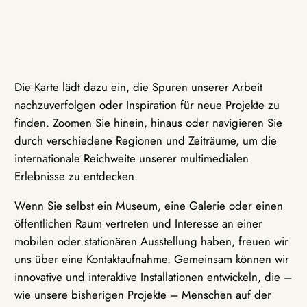
Die Karte lädt dazu ein, die Spuren unserer Arbeit
nachzuverfolgen oder Inspiration für neue Projekte zu
finden. Zoomen Sie hinein, hinaus oder navigieren Sie
durch verschiedene Regionen und Zeiträume, um die
internationale Reichweite unserer multimedialen
Erlebnisse zu entdecken.
Wenn Sie selbst ein Museum, eine Galerie oder einen
öffentlichen Raum vertreten und Interesse an einer
mobilen oder stationären Ausstellung haben, freuen wir
uns über eine Kontaktaufnahme. Gemeinsam können wir
innovative und interaktive Installationen entwickeln, die –
wie unsere bisherigen Projekte – Menschen auf der