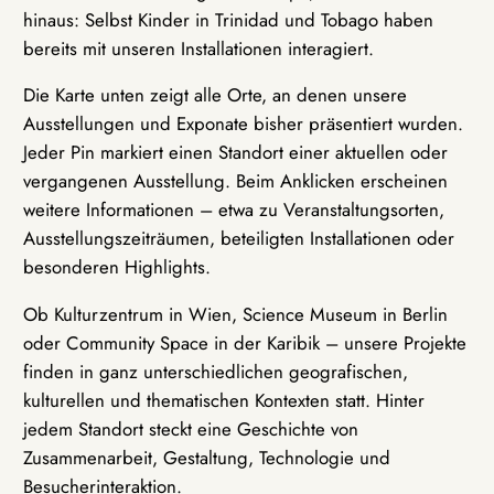
hinaus: Selbst Kinder in Trinidad und Tobago haben
bereits mit unseren Installationen interagiert.
Die Karte unten zeigt alle Orte, an denen unsere
Ausstellungen und Exponate bisher präsentiert wurden.
Jeder Pin markiert einen Standort einer aktuellen oder
vergangenen Ausstellung. Beim Anklicken erscheinen
weitere Informationen – etwa zu Veranstaltungsorten,
Ausstellungszeiträumen, beteiligten Installationen oder
besonderen Highlights.
Ob Kulturzentrum in Wien, Science Museum in Berlin
oder Community Space in der Karibik – unsere Projekte
finden in ganz unterschiedlichen geografischen,
kulturellen und thematischen Kontexten statt. Hinter
jedem Standort steckt eine Geschichte von
Zusammenarbeit, Gestaltung, Technologie und
Besucherinteraktion.