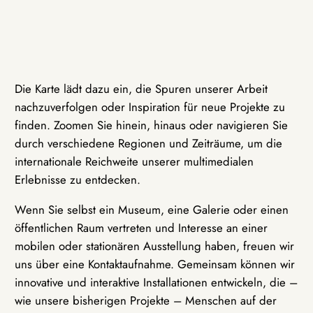
Die Karte lädt dazu ein, die Spuren unserer Arbeit
nachzuverfolgen oder Inspiration für neue Projekte zu
finden. Zoomen Sie hinein, hinaus oder navigieren Sie
durch verschiedene Regionen und Zeiträume, um die
internationale Reichweite unserer multimedialen
Erlebnisse zu entdecken.
Wenn Sie selbst ein Museum, eine Galerie oder einen
öffentlichen Raum vertreten und Interesse an einer
mobilen oder stationären Ausstellung haben, freuen wir
uns über eine Kontaktaufnahme. Gemeinsam können wir
innovative und interaktive Installationen entwickeln, die –
wie unsere bisherigen Projekte – Menschen auf der