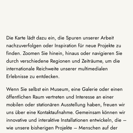
Die Karte lädt dazu ein, die Spuren unserer Arbeit
nachzuverfolgen oder Inspiration für neue Projekte zu
finden. Zoomen Sie hinein, hinaus oder navigieren Sie
durch verschiedene Regionen und Zeiträume, um die
internationale Reichweite unserer multimedialen
Erlebnisse zu entdecken.
Wenn Sie selbst ein Museum, eine Galerie oder einen
öffentlichen Raum vertreten und Interesse an einer
mobilen oder stationären Ausstellung haben, freuen wir
uns über eine Kontaktaufnahme. Gemeinsam können wir
innovative und interaktive Installationen entwickeln, die –
wie unsere bisherigen Projekte – Menschen auf der