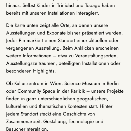
hinaus: Selbst Kinder in Trinidad und Tobago haben
bereits mit unseren Installationen interagiert.
Die Karte unten zeigt alle Orte, an denen unsere
Ausstellungen und Exponate bisher präsentiert wurden.
Jeder Pin markiert einen Standort einer aktuellen oder
vergangenen Ausstellung. Beim Anklicken erscheinen
weitere Informationen – etwa zu Veranstaltungsorten,
Ausstellungszeiträumen, beteiligten Installationen oder
besonderen Highlights.
Ob Kulturzentrum in Wien, Science Museum in Berlin
oder Community Space in der Karibik – unsere Projekte
finden in ganz unterschiedlichen geografischen,
kulturellen und thematischen Kontexten statt. Hinter
jedem Standort steckt eine Geschichte von
Zusammenarbeit, Gestaltung, Technologie und
Besucherinteraktion.