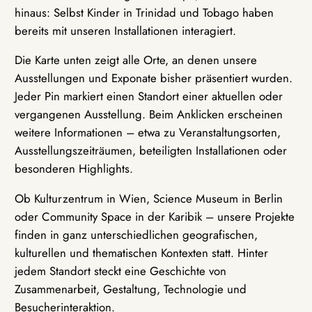
hinaus: Selbst Kinder in Trinidad und Tobago haben
bereits mit unseren Installationen interagiert.
Die Karte unten zeigt alle Orte, an denen unsere
Ausstellungen und Exponate bisher präsentiert wurden.
Jeder Pin markiert einen Standort einer aktuellen oder
vergangenen Ausstellung. Beim Anklicken erscheinen
weitere Informationen – etwa zu Veranstaltungsorten,
Ausstellungszeiträumen, beteiligten Installationen oder
besonderen Highlights.
Ob Kulturzentrum in Wien, Science Museum in Berlin
oder Community Space in der Karibik – unsere Projekte
finden in ganz unterschiedlichen geografischen,
kulturellen und thematischen Kontexten statt. Hinter
jedem Standort steckt eine Geschichte von
Zusammenarbeit, Gestaltung, Technologie und
Besucherinteraktion.