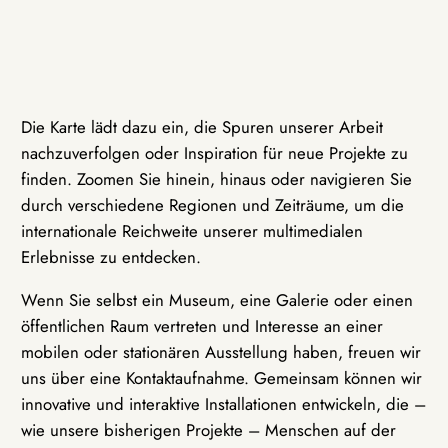
Die Karte lädt dazu ein, die Spuren unserer Arbeit
nachzuverfolgen oder Inspiration für neue Projekte zu
finden. Zoomen Sie hinein, hinaus oder navigieren Sie
durch verschiedene Regionen und Zeiträume, um die
internationale Reichweite unserer multimedialen
Erlebnisse zu entdecken.
Wenn Sie selbst ein Museum, eine Galerie oder einen
öffentlichen Raum vertreten und Interesse an einer
mobilen oder stationären Ausstellung haben, freuen wir
uns über eine Kontaktaufnahme. Gemeinsam können wir
innovative und interaktive Installationen entwickeln, die –
wie unsere bisherigen Projekte – Menschen auf der