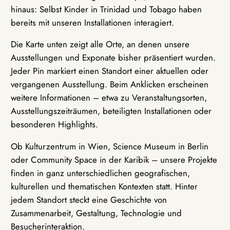
hinaus: Selbst Kinder in Trinidad und Tobago haben
bereits mit unseren Installationen interagiert.
Die Karte unten zeigt alle Orte, an denen unsere
Ausstellungen und Exponate bisher präsentiert wurden.
Jeder Pin markiert einen Standort einer aktuellen oder
vergangenen Ausstellung. Beim Anklicken erscheinen
weitere Informationen – etwa zu Veranstaltungsorten,
Ausstellungszeiträumen, beteiligten Installationen oder
besonderen Highlights.
Ob Kulturzentrum in Wien, Science Museum in Berlin
oder Community Space in der Karibik – unsere Projekte
finden in ganz unterschiedlichen geografischen,
kulturellen und thematischen Kontexten statt. Hinter
jedem Standort steckt eine Geschichte von
Zusammenarbeit, Gestaltung, Technologie und
Besucherinteraktion.