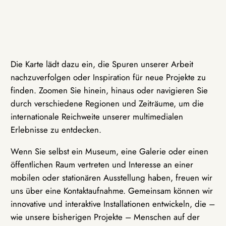
Die Karte lädt dazu ein, die Spuren unserer Arbeit
nachzuverfolgen oder Inspiration für neue Projekte zu
finden. Zoomen Sie hinein, hinaus oder navigieren Sie
durch verschiedene Regionen und Zeiträume, um die
internationale Reichweite unserer multimedialen
Erlebnisse zu entdecken.
Wenn Sie selbst ein Museum, eine Galerie oder einen
öffentlichen Raum vertreten und Interesse an einer
mobilen oder stationären Ausstellung haben, freuen wir
uns über eine Kontaktaufnahme. Gemeinsam können wir
innovative und interaktive Installationen entwickeln, die –
wie unsere bisherigen Projekte – Menschen auf der