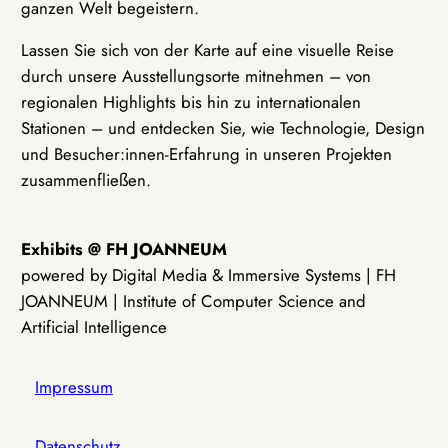
ganzen Welt begeistern.
Lassen Sie sich von der Karte auf eine visuelle Reise
durch unsere Ausstellungsorte mitnehmen – von
regionalen Highlights bis hin zu internationalen
Stationen – und entdecken Sie, wie Technologie, Design
und Besucher:innen-Erfahrung in unseren Projekten
zusammenfließen.
Exhibits @ FH JOANNEUM
powered by Digital Media & Immersive Systems | FH
JOANNEUM | Institute of Computer Science and
Artificial Intelligence
Impressum
Datenschutz