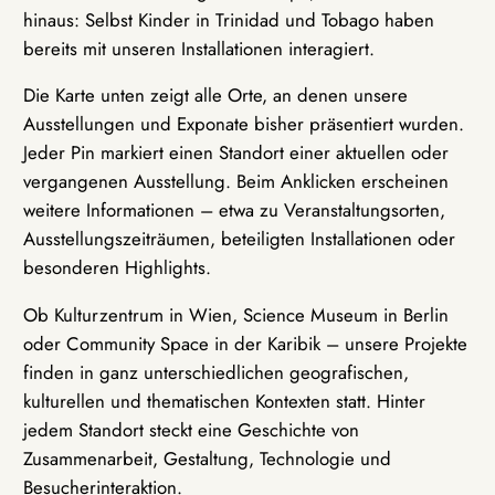
hinaus: Selbst Kinder in Trinidad und Tobago haben
bereits mit unseren Installationen interagiert.
Die Karte unten zeigt alle Orte, an denen unsere
Ausstellungen und Exponate bisher präsentiert wurden.
Jeder Pin markiert einen Standort einer aktuellen oder
vergangenen Ausstellung. Beim Anklicken erscheinen
weitere Informationen – etwa zu Veranstaltungsorten,
Ausstellungszeiträumen, beteiligten Installationen oder
besonderen Highlights.
Ob Kulturzentrum in Wien, Science Museum in Berlin
oder Community Space in der Karibik – unsere Projekte
finden in ganz unterschiedlichen geografischen,
kulturellen und thematischen Kontexten statt. Hinter
jedem Standort steckt eine Geschichte von
Zusammenarbeit, Gestaltung, Technologie und
Besucherinteraktion.