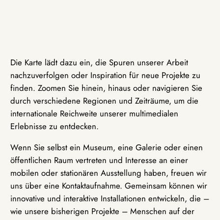
Die Karte lädt dazu ein, die Spuren unserer Arbeit
nachzuverfolgen oder Inspiration für neue Projekte zu
finden. Zoomen Sie hinein, hinaus oder navigieren Sie
durch verschiedene Regionen und Zeiträume, um die
internationale Reichweite unserer multimedialen
Erlebnisse zu entdecken.
Wenn Sie selbst ein Museum, eine Galerie oder einen
öffentlichen Raum vertreten und Interesse an einer
mobilen oder stationären Ausstellung haben, freuen wir
uns über eine Kontaktaufnahme. Gemeinsam können wir
innovative und interaktive Installationen entwickeln, die –
wie unsere bisherigen Projekte – Menschen auf der