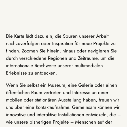
Die Karte lädt dazu ein, die Spuren unserer Arbeit
nachzuverfolgen oder Inspiration für neue Projekte zu
finden. Zoomen Sie hinein, hinaus oder navigieren Sie
durch verschiedene Regionen und Zeiträume, um die
internationale Reichweite unserer multimedialen
Erlebnisse zu entdecken.
Wenn Sie selbst ein Museum, eine Galerie oder einen
öffentlichen Raum vertreten und Interesse an einer
mobilen oder stationären Ausstellung haben, freuen wir
uns über eine Kontaktaufnahme. Gemeinsam können wir
innovative und interaktive Installationen entwickeln, die –
wie unsere bisherigen Projekte – Menschen auf der