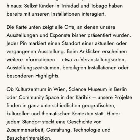
hinaus: Selbst Kinder in Trinidad und Tobago haben
bereits mit unseren Installationen interagiert.
Die Karte unten zeigt alle Orte, an denen unsere
Ausstellungen und Exponate bisher präsentiert wurden.
Jeder Pin markiert einen Standort einer aktuellen oder
vergangenen Ausstellung. Beim Anklicken erscheinen
weitere Informationen – etwa zu Veranstaltungsorten,
Ausstellungszeiträumen, beteiligten Installationen oder
besonderen Highlights.
Ob Kulturzentrum in Wien, Science Museum in Berlin
oder Community Space in der Karibik – unsere Projekte
finden in ganz unterschiedlichen geografischen,
kulturellen und thematischen Kontexten statt. Hinter
jedem Standort steckt eine Geschichte von
Zusammenarbeit, Gestaltung, Technologie und
Besucherinteraktion.