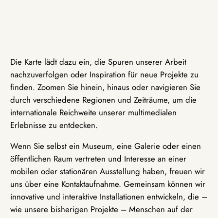
Die Karte lädt dazu ein, die Spuren unserer Arbeit
nachzuverfolgen oder Inspiration für neue Projekte zu
finden. Zoomen Sie hinein, hinaus oder navigieren Sie
durch verschiedene Regionen und Zeiträume, um die
internationale Reichweite unserer multimedialen
Erlebnisse zu entdecken.
Wenn Sie selbst ein Museum, eine Galerie oder einen
öffentlichen Raum vertreten und Interesse an einer
mobilen oder stationären Ausstellung haben, freuen wir
uns über eine Kontaktaufnahme. Gemeinsam können wir
innovative und interaktive Installationen entwickeln, die –
wie unsere bisherigen Projekte – Menschen auf der