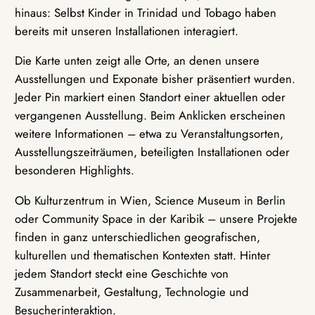
hinaus: Selbst Kinder in Trinidad und Tobago haben
bereits mit unseren Installationen interagiert.
Die Karte unten zeigt alle Orte, an denen unsere
Ausstellungen und Exponate bisher präsentiert wurden.
Jeder Pin markiert einen Standort einer aktuellen oder
vergangenen Ausstellung. Beim Anklicken erscheinen
weitere Informationen – etwa zu Veranstaltungsorten,
Ausstellungszeiträumen, beteiligten Installationen oder
besonderen Highlights.
Ob Kulturzentrum in Wien, Science Museum in Berlin
oder Community Space in der Karibik – unsere Projekte
finden in ganz unterschiedlichen geografischen,
kulturellen und thematischen Kontexten statt. Hinter
jedem Standort steckt eine Geschichte von
Zusammenarbeit, Gestaltung, Technologie und
Besucherinteraktion.