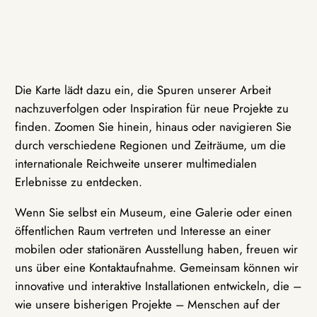
Die Karte lädt dazu ein, die Spuren unserer Arbeit
nachzuverfolgen oder Inspiration für neue Projekte zu
finden. Zoomen Sie hinein, hinaus oder navigieren Sie
durch verschiedene Regionen und Zeiträume, um die
internationale Reichweite unserer multimedialen
Erlebnisse zu entdecken.
Wenn Sie selbst ein Museum, eine Galerie oder einen
öffentlichen Raum vertreten und Interesse an einer
mobilen oder stationären Ausstellung haben, freuen wir
uns über eine Kontaktaufnahme. Gemeinsam können wir
innovative und interaktive Installationen entwickeln, die –
wie unsere bisherigen Projekte – Menschen auf der