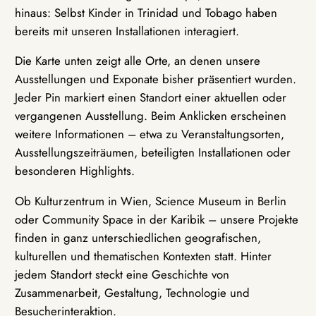
hinaus: Selbst Kinder in Trinidad und Tobago haben
bereits mit unseren Installationen interagiert.
Die Karte unten zeigt alle Orte, an denen unsere
Ausstellungen und Exponate bisher präsentiert wurden.
Jeder Pin markiert einen Standort einer aktuellen oder
vergangenen Ausstellung. Beim Anklicken erscheinen
weitere Informationen – etwa zu Veranstaltungsorten,
Ausstellungszeiträumen, beteiligten Installationen oder
besonderen Highlights.
Ob Kulturzentrum in Wien, Science Museum in Berlin
oder Community Space in der Karibik – unsere Projekte
finden in ganz unterschiedlichen geografischen,
kulturellen und thematischen Kontexten statt. Hinter
jedem Standort steckt eine Geschichte von
Zusammenarbeit, Gestaltung, Technologie und
Besucherinteraktion.