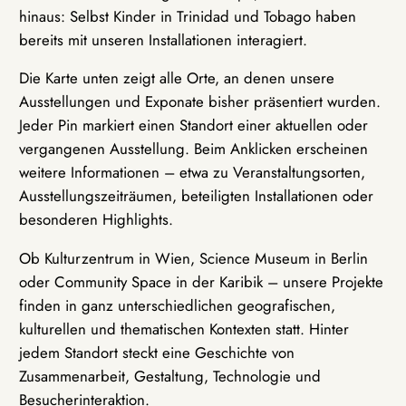
hinaus: Selbst Kinder in Trinidad und Tobago haben
bereits mit unseren Installationen interagiert.
Die Karte unten zeigt alle Orte, an denen unsere
Ausstellungen und Exponate bisher präsentiert wurden.
Jeder Pin markiert einen Standort einer aktuellen oder
vergangenen Ausstellung. Beim Anklicken erscheinen
weitere Informationen – etwa zu Veranstaltungsorten,
Ausstellungszeiträumen, beteiligten Installationen oder
besonderen Highlights.
Ob Kulturzentrum in Wien, Science Museum in Berlin
oder Community Space in der Karibik – unsere Projekte
finden in ganz unterschiedlichen geografischen,
kulturellen und thematischen Kontexten statt. Hinter
jedem Standort steckt eine Geschichte von
Zusammenarbeit, Gestaltung, Technologie und
Besucherinteraktion.