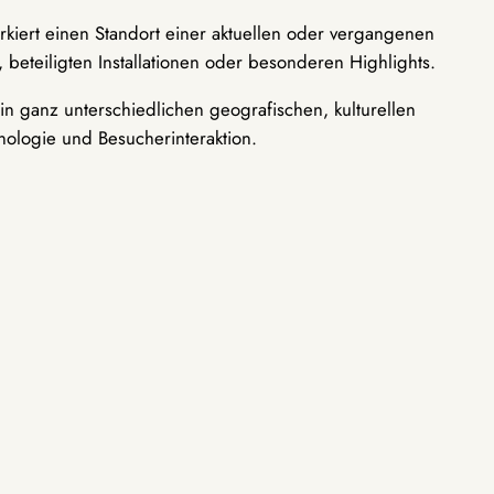
rkiert einen Standort einer aktuellen oder vergangenen
 beteiligten Installationen oder besonderen Highlights.
n ganz unterschiedlichen geografischen, kulturellen
nologie und Besucherinteraktion.