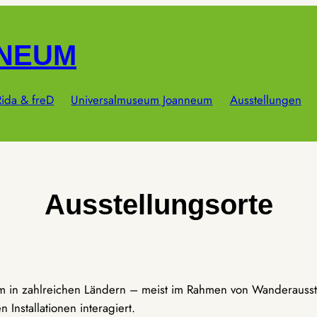
NNEUM
ida & freD
Universalmuseum Joanneum
Ausstellungen
Ausstellungsorte
um in zahlreichen Ländern – meist im Rahmen von Wanderausst
Installationen interagiert.