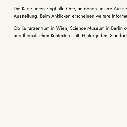
Die Karte unten zeigt alle Orte, an denen unsere Ausst
Ausstellung. Beim Anklicken erscheinen weitere Informa
Ob Kulturzentrum in Wien, Science Museum in Berlin od
und thematischen Kontexten statt. Hinter jedem Standor