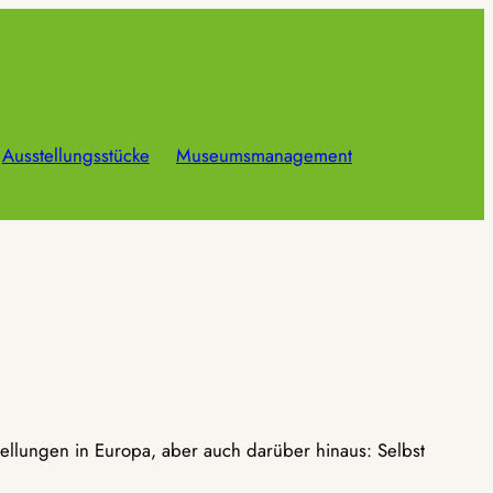
Ausstellungsstücke
Museumsmanagement
ellungen in Europa, aber auch darüber hinaus: Selbst