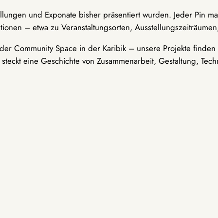
ellungen und Exponate bisher präsentiert wurden. Jeder Pin ma
tionen – etwa zu Veranstaltungsorten, Ausstellungszeiträumen,
er Community Space in der Karibik – unsere Projekte finden i
t steckt eine Geschichte von Zusammenarbeit, Gestaltung, Tech