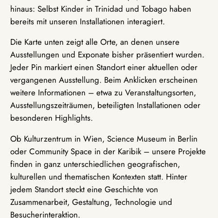
hinaus: Selbst Kinder in Trinidad und Tobago haben
bereits mit unseren Installationen interagiert.
Die Karte unten zeigt alle Orte, an denen unsere
Ausstellungen und Exponate bisher präsentiert wurden.
Jeder Pin markiert einen Standort einer aktuellen oder
vergangenen Ausstellung. Beim Anklicken erscheinen
weitere Informationen – etwa zu Veranstaltungsorten,
Ausstellungszeiträumen, beteiligten Installationen oder
besonderen Highlights.
Ob Kulturzentrum in Wien, Science Museum in Berlin
oder Community Space in der Karibik – unsere Projekte
finden in ganz unterschiedlichen geografischen,
kulturellen und thematischen Kontexten statt. Hinter
jedem Standort steckt eine Geschichte von
Zusammenarbeit, Gestaltung, Technologie und
Besucherinteraktion.