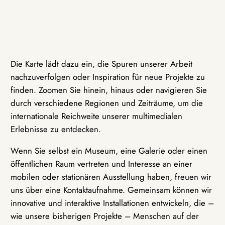
Die Karte lädt dazu ein, die Spuren unserer Arbeit
nachzuverfolgen oder Inspiration für neue Projekte zu
finden. Zoomen Sie hinein, hinaus oder navigieren Sie
durch verschiedene Regionen und Zeiträume, um die
internationale Reichweite unserer multimedialen
Erlebnisse zu entdecken.
Wenn Sie selbst ein Museum, eine Galerie oder einen
öffentlichen Raum vertreten und Interesse an einer
mobilen oder stationären Ausstellung haben, freuen wir
uns über eine Kontaktaufnahme. Gemeinsam können wir
innovative und interaktive Installationen entwickeln, die –
wie unsere bisherigen Projekte – Menschen auf der