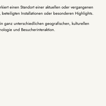
rkiert einen Standort einer aktuellen oder vergangenen
 beteiligten Installationen oder besonderen Highlights.
n ganz unterschiedlichen geografischen, kulturellen
nologie und Besucherinteraktion.