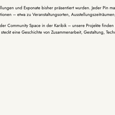
ellungen und Exponate bisher präsentiert wurden. Jeder Pin ma
tionen – etwa zu Veranstaltungsorten, Ausstellungszeiträumen,
er Community Space in der Karibik – unsere Projekte finden i
t steckt eine Geschichte von Zusammenarbeit, Gestaltung, Tech