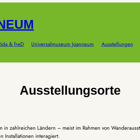
NNEUM
ida & freD
Universalmuseum Joanneum
Ausstellungen
Ausstellungsorte
um in zahlreichen Ländern – meist im Rahmen von Wanderausst
Installationen interagiert.