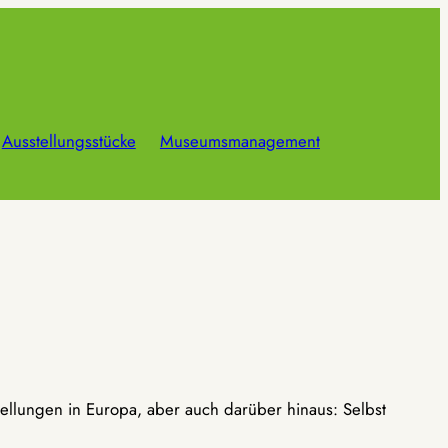
Ausstellungsstücke
Museumsmanagement
ellungen in Europa, aber auch darüber hinaus: Selbst