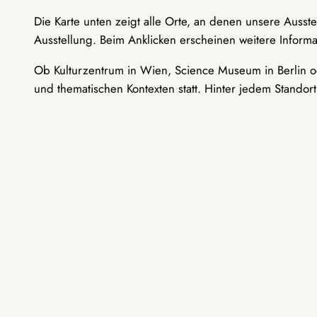
Die Karte unten zeigt alle Orte, an denen unsere Ausst
Ausstellung. Beim Anklicken erscheinen weitere Informa
Ob Kulturzentrum in Wien, Science Museum in Berlin od
und thematischen Kontexten statt. Hinter jedem Standor