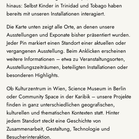
hinaus: Selbst Kinder in Trinidad und Tobago haben
bereits mit unseren Installationen interagiert.
Die Karte unten zeigt alle Orte, an denen unsere
Ausstellungen und Exponate bisher präsentiert wurden.
Jeder Pin markiert einen Standort einer aktuellen oder
vergangenen Ausstellung. Beim Anklicken erscheinen
weitere Informationen – etwa zu Veranstaltungsorten,
Ausstellungszeiträumen, beteiligten Installationen oder
besonderen Highlights.
Ob Kulturzentrum in Wien, Science Museum in Berlin
oder Community Space in der Karibik – unsere Projekte
finden in ganz unterschiedlichen geografischen,
kulturellen und thematischen Kontexten statt. Hinter
jedem Standort steckt eine Geschichte von
Zusammenarbeit, Gestaltung, Technologie und
Besucherinteraktion.