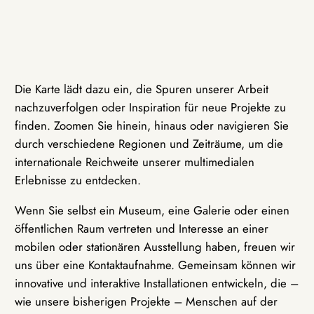
Die Karte lädt dazu ein, die Spuren unserer Arbeit
nachzuverfolgen oder Inspiration für neue Projekte zu
finden. Zoomen Sie hinein, hinaus oder navigieren Sie
durch verschiedene Regionen und Zeiträume, um die
internationale Reichweite unserer multimedialen
Erlebnisse zu entdecken.
Wenn Sie selbst ein Museum, eine Galerie oder einen
öffentlichen Raum vertreten und Interesse an einer
mobilen oder stationären Ausstellung haben, freuen wir
uns über eine Kontaktaufnahme. Gemeinsam können wir
innovative und interaktive Installationen entwickeln, die –
wie unsere bisherigen Projekte – Menschen auf der