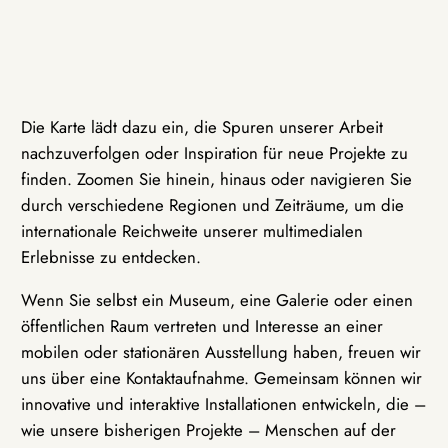
Die Karte lädt dazu ein, die Spuren unserer Arbeit
nachzuverfolgen oder Inspiration für neue Projekte zu
finden. Zoomen Sie hinein, hinaus oder navigieren Sie
durch verschiedene Regionen und Zeiträume, um die
internationale Reichweite unserer multimedialen
Erlebnisse zu entdecken.
Wenn Sie selbst ein Museum, eine Galerie oder einen
öffentlichen Raum vertreten und Interesse an einer
mobilen oder stationären Ausstellung haben, freuen wir
uns über eine Kontaktaufnahme. Gemeinsam können wir
innovative und interaktive Installationen entwickeln, die –
wie unsere bisherigen Projekte – Menschen auf der