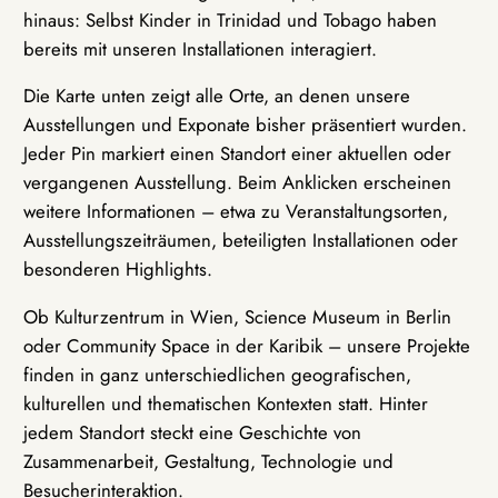
hinaus: Selbst Kinder in Trinidad und Tobago haben
bereits mit unseren Installationen interagiert.
Die Karte unten zeigt alle Orte, an denen unsere
Ausstellungen und Exponate bisher präsentiert wurden.
Jeder Pin markiert einen Standort einer aktuellen oder
vergangenen Ausstellung. Beim Anklicken erscheinen
weitere Informationen – etwa zu Veranstaltungsorten,
Ausstellungszeiträumen, beteiligten Installationen oder
besonderen Highlights.
Ob Kulturzentrum in Wien, Science Museum in Berlin
oder Community Space in der Karibik – unsere Projekte
finden in ganz unterschiedlichen geografischen,
kulturellen und thematischen Kontexten statt. Hinter
jedem Standort steckt eine Geschichte von
Zusammenarbeit, Gestaltung, Technologie und
Besucherinteraktion.