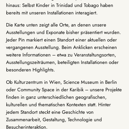
hinaus: Selbst Kinder in Trinidad und Tobago haben
bereits mit unseren Installationen interagiert.
Die Karte unten zeigt alle Orte, an denen unsere
Ausstellungen und Exponate bisher präsentiert wurden.
Jeder Pin markiert einen Standort einer aktuellen oder
vergangenen Ausstellung. Beim Anklicken erscheinen
weitere Informationen – etwa zu Veranstaltungsorten,
Ausstellungszeiträumen, beteiligten Installationen oder
besonderen Highlights.
Ob Kulturzentrum in Wien, Science Museum in Berlin
oder Community Space in der Karibik – unsere Projekte
finden in ganz unterschiedlichen geografischen,
kulturellen und thematischen Kontexten statt. Hinter
jedem Standort steckt eine Geschichte von
Zusammenarbeit, Gestaltung, Technologie und
Besucherinteraktion.