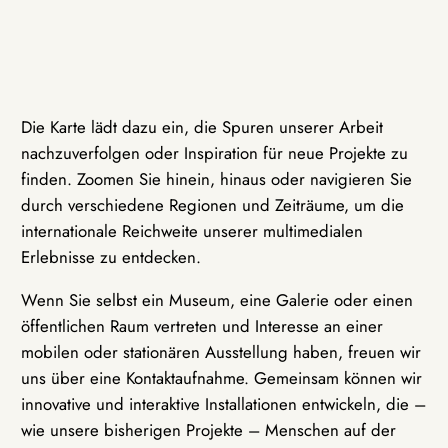
Die Karte lädt dazu ein, die Spuren unserer Arbeit
nachzuverfolgen oder Inspiration für neue Projekte zu
finden. Zoomen Sie hinein, hinaus oder navigieren Sie
durch verschiedene Regionen und Zeiträume, um die
internationale Reichweite unserer multimedialen
Erlebnisse zu entdecken.
Wenn Sie selbst ein Museum, eine Galerie oder einen
öffentlichen Raum vertreten und Interesse an einer
mobilen oder stationären Ausstellung haben, freuen wir
uns über eine Kontaktaufnahme. Gemeinsam können wir
innovative und interaktive Installationen entwickeln, die –
wie unsere bisherigen Projekte – Menschen auf der