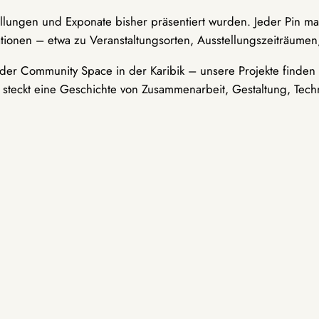
ellungen und Exponate bisher präsentiert wurden. Jeder Pin ma
tionen – etwa zu Veranstaltungsorten, Ausstellungszeiträumen,
er Community Space in der Karibik – unsere Projekte finden i
t steckt eine Geschichte von Zusammenarbeit, Gestaltung, Tech