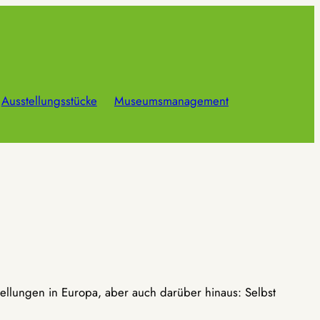
Ausstellungsstücke
Museumsmanagement
ellungen in Europa, aber auch darüber hinaus: Selbst