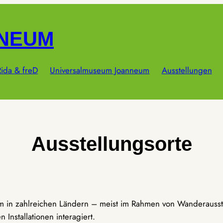
NNEUM
ida & freD
Universalmuseum Joanneum
Ausstellungen
Ausstellungsorte
um in zahlreichen Ländern – meist im Rahmen von Wanderausst
Installationen interagiert.