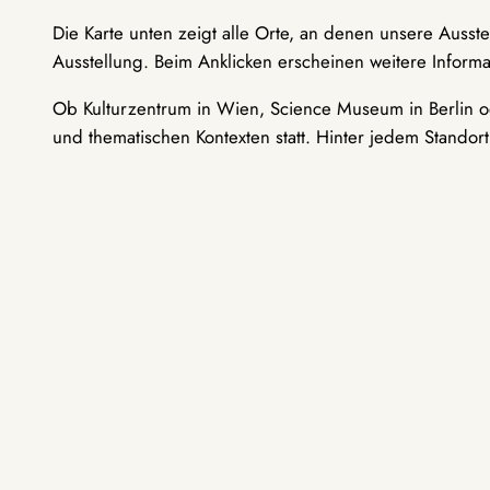
Die Karte unten zeigt alle Orte, an denen unsere Ausst
Ausstellung. Beim Anklicken erscheinen weitere Informa
Ob Kulturzentrum in Wien, Science Museum in Berlin od
und thematischen Kontexten statt. Hinter jedem Standor