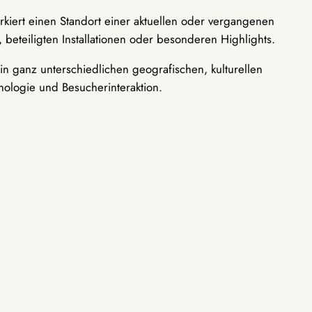
rkiert einen Standort einer aktuellen oder vergangenen
 beteiligten Installationen oder besonderen Highlights.
n ganz unterschiedlichen geografischen, kulturellen
nologie und Besucherinteraktion.