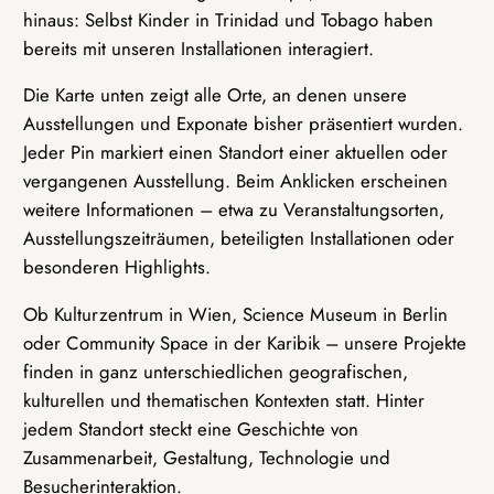
hinaus: Selbst Kinder in Trinidad und Tobago haben
bereits mit unseren Installationen interagiert.
Die Karte unten zeigt alle Orte, an denen unsere
Ausstellungen und Exponate bisher präsentiert wurden.
Jeder Pin markiert einen Standort einer aktuellen oder
vergangenen Ausstellung. Beim Anklicken erscheinen
weitere Informationen – etwa zu Veranstaltungsorten,
Ausstellungszeiträumen, beteiligten Installationen oder
besonderen Highlights.
Ob Kulturzentrum in Wien, Science Museum in Berlin
oder Community Space in der Karibik – unsere Projekte
finden in ganz unterschiedlichen geografischen,
kulturellen und thematischen Kontexten statt. Hinter
jedem Standort steckt eine Geschichte von
Zusammenarbeit, Gestaltung, Technologie und
Besucherinteraktion.