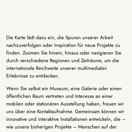
Die Karte lädt dazu ein, die Spuren unserer Arbeit
nachzuverfolgen oder Inspiration für neue Projekte zu
finden. Zoomen Sie hinein, hinaus oder navigieren Sie
durch verschiedene Regionen und Zeiträume, um die
internationale Reichweite unserer multimedialen
Erlebnisse zu entdecken.
Wenn Sie selbst ein Museum, eine Galerie oder einen
öffentlichen Raum vertreten und Interesse an einer
mobilen oder stationären Ausstellung haben, freuen wir
uns über eine Kontaktaufnahme. Gemeinsam können wir
innovative und interaktive Installationen entwickeln, die –
wie unsere bisherigen Projekte – Menschen auf der