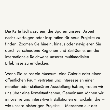
Die Karte lädt dazu ein, die Spuren unserer Arbeit
nachzuverfolgen oder Inspiration für neue Projekte zu
finden. Zoomen Sie hinein, hinaus oder navigieren Sie
durch verschiedene Regionen und Zeiträume, um die
internationale Reichweite unserer multimedialen
Erlebnisse zu entdecken.
Wenn Sie selbst ein Museum, eine Galerie oder einen
öffentlichen Raum vertreten und Interesse an einer
mobilen oder stationären Ausstellung haben, freuen wir
uns über eine Kontaktaufnahme. Gemeinsam können wir
innovative und interaktive Installationen entwickeln, die –
wie unsere bisherigen Projekte – Menschen auf der