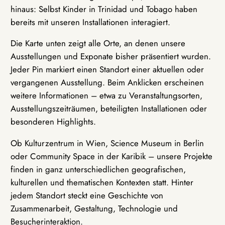
hinaus: Selbst Kinder in Trinidad und Tobago haben
bereits mit unseren Installationen interagiert.
Die Karte unten zeigt alle Orte, an denen unsere
Ausstellungen und Exponate bisher präsentiert wurden.
Jeder Pin markiert einen Standort einer aktuellen oder
vergangenen Ausstellung. Beim Anklicken erscheinen
weitere Informationen – etwa zu Veranstaltungsorten,
Ausstellungszeiträumen, beteiligten Installationen oder
besonderen Highlights.
Ob Kulturzentrum in Wien, Science Museum in Berlin
oder Community Space in der Karibik – unsere Projekte
finden in ganz unterschiedlichen geografischen,
kulturellen und thematischen Kontexten statt. Hinter
jedem Standort steckt eine Geschichte von
Zusammenarbeit, Gestaltung, Technologie und
Besucherinteraktion.