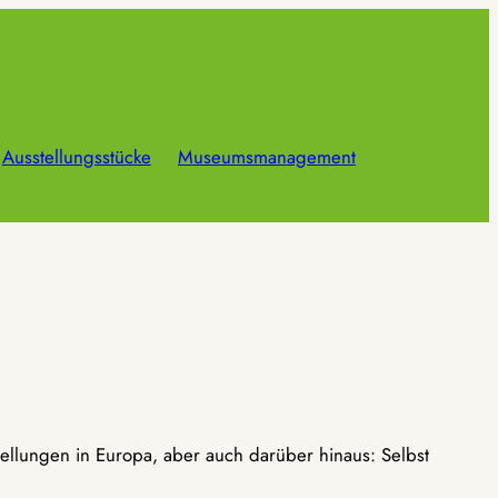
Ausstellungsstücke
Museumsmanagement
ellungen in Europa, aber auch darüber hinaus: Selbst