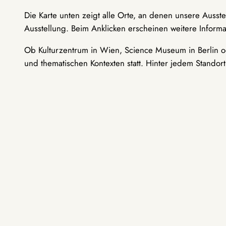
Die Karte unten zeigt alle Orte, an denen unsere Ausst
Ausstellung. Beim Anklicken erscheinen weitere Informa
Ob Kulturzentrum in Wien, Science Museum in Berlin od
und thematischen Kontexten statt. Hinter jedem Standor