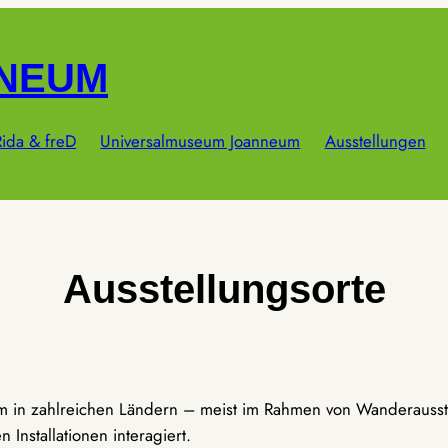
NNEUM
ida & freD
Universalmuseum Joanneum
Ausstellungen
Ausstellungsorte
um in zahlreichen Ländern – meist im Rahmen von Wanderausst
Installationen interagiert.