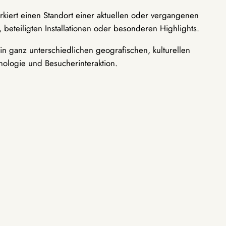
rkiert einen Standort einer aktuellen oder vergangenen
 beteiligten Installationen oder besonderen Highlights.
n ganz unterschiedlichen geografischen, kulturellen
nologie und Besucherinteraktion.