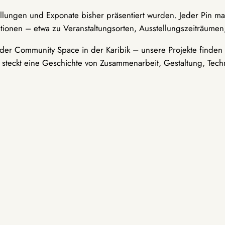
ellungen und Exponate bisher präsentiert wurden. Jeder Pin ma
tionen – etwa zu Veranstaltungsorten, Ausstellungszeiträumen,
er Community Space in der Karibik – unsere Projekte finden i
t steckt eine Geschichte von Zusammenarbeit, Gestaltung, Tech