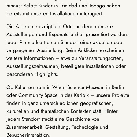
hinaus: Selbst Kinder in Trinidad und Tobago haben
bereits mit unseren Installationen interagiert.
Die Karte unten zeigt alle Orte, an denen unsere
Ausstellungen und Exponate bisher präsentiert wurden.
Jeder Pin markiert einen Standort einer aktuellen oder
vergangenen Ausstellung. Beim Anklicken erscheinen
weitere Informationen – etwa zu Veranstaltungsorten,
Ausstellungszeiträumen, beteiligten Installationen oder
besonderen Highlights.
Ob Kulturzentrum in Wien, Science Museum in Berlin
oder Community Space in der Karibik – unsere Projekte
finden in ganz unterschiedlichen geografischen,
kulturellen und thematischen Kontexten statt. Hinter
jedem Standort steckt eine Geschichte von
Zusammenarbeit, Gestaltung, Technologie und
Besucherinteraktion.