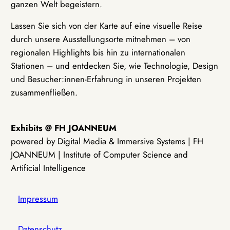
ganzen Welt begeistern.
Lassen Sie sich von der Karte auf eine visuelle Reise
durch unsere Ausstellungsorte mitnehmen – von
regionalen Highlights bis hin zu internationalen
Stationen – und entdecken Sie, wie Technologie, Design
und Besucher:innen-Erfahrung in unseren Projekten
zusammenfließen.
Exhibits @ FH JOANNEUM
powered by Digital Media & Immersive Systems | FH
JOANNEUM | Institute of Computer Science and
Artificial Intelligence
Impressum
Datenschutz