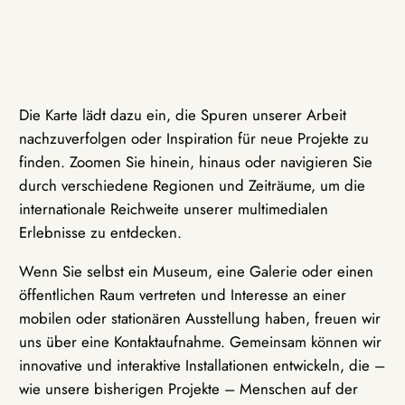
Die Karte lädt dazu ein, die Spuren unserer Arbeit
nachzuverfolgen oder Inspiration für neue Projekte zu
finden. Zoomen Sie hinein, hinaus oder navigieren Sie
durch verschiedene Regionen und Zeiträume, um die
internationale Reichweite unserer multimedialen
Erlebnisse zu entdecken.
Wenn Sie selbst ein Museum, eine Galerie oder einen
öffentlichen Raum vertreten und Interesse an einer
mobilen oder stationären Ausstellung haben, freuen wir
uns über eine Kontaktaufnahme. Gemeinsam können wir
innovative und interaktive Installationen entwickeln, die –
wie unsere bisherigen Projekte – Menschen auf der