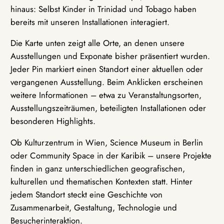
hinaus: Selbst Kinder in Trinidad und Tobago haben
bereits mit unseren Installationen interagiert.
Die Karte unten zeigt alle Orte, an denen unsere
Ausstellungen und Exponate bisher präsentiert wurden.
Jeder Pin markiert einen Standort einer aktuellen oder
vergangenen Ausstellung. Beim Anklicken erscheinen
weitere Informationen – etwa zu Veranstaltungsorten,
Ausstellungszeiträumen, beteiligten Installationen oder
besonderen Highlights.
Ob Kulturzentrum in Wien, Science Museum in Berlin
oder Community Space in der Karibik – unsere Projekte
finden in ganz unterschiedlichen geografischen,
kulturellen und thematischen Kontexten statt. Hinter
jedem Standort steckt eine Geschichte von
Zusammenarbeit, Gestaltung, Technologie und
Besucherinteraktion.