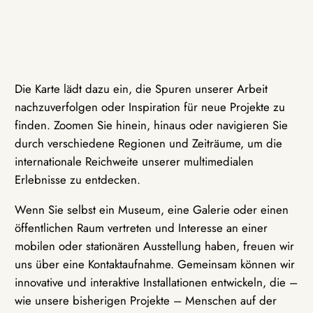
Die Karte lädt dazu ein, die Spuren unserer Arbeit
nachzuverfolgen oder Inspiration für neue Projekte zu
finden. Zoomen Sie hinein, hinaus oder navigieren Sie
durch verschiedene Regionen und Zeiträume, um die
internationale Reichweite unserer multimedialen
Erlebnisse zu entdecken.
Wenn Sie selbst ein Museum, eine Galerie oder einen
öffentlichen Raum vertreten und Interesse an einer
mobilen oder stationären Ausstellung haben, freuen wir
uns über eine Kontaktaufnahme. Gemeinsam können wir
innovative und interaktive Installationen entwickeln, die –
wie unsere bisherigen Projekte – Menschen auf der