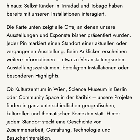
hinaus: Selbst Kinder in Trinidad und Tobago haben
bereits mit unseren Installationen interagiert.
Die Karte unten zeigt alle Orte, an denen unsere
Ausstellungen und Exponate bisher präsentiert wurden.
Jeder Pin markiert einen Standort einer aktuellen oder
vergangenen Ausstellung. Beim Anklicken erscheinen
weitere Informationen – etwa zu Veranstaltungsorten,
Ausstellungszeiträumen, beteiligten Installationen oder
besonderen Highlights.
Ob Kulturzentrum in Wien, Science Museum in Berlin
oder Community Space in der Karibik – unsere Projekte
finden in ganz unterschiedlichen geografischen,
kulturellen und thematischen Kontexten statt. Hinter
jedem Standort steckt eine Geschichte von
Zusammenarbeit, Gestaltung, Technologie und
Besucherinteraktion.