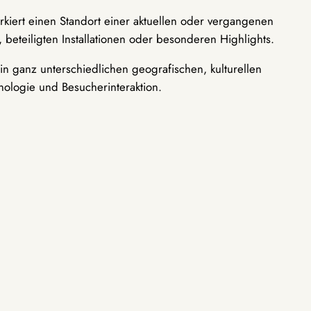
rkiert einen Standort einer aktuellen oder vergangenen
 beteiligten Installationen oder besonderen Highlights.
n ganz unterschiedlichen geografischen, kulturellen
nologie und Besucherinteraktion.