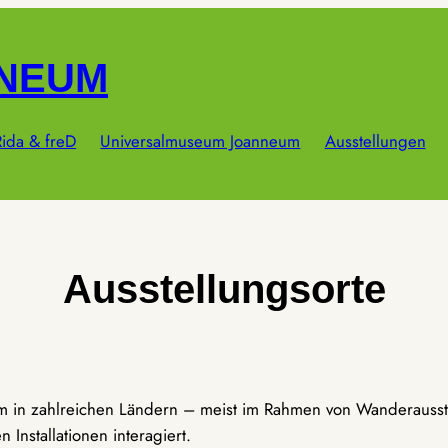
NNEUM
ida & freD
Universalmuseum Joanneum
Ausstellungen
Ausstellungsorte
um in zahlreichen Ländern – meist im Rahmen von Wanderausst
Installationen interagiert.