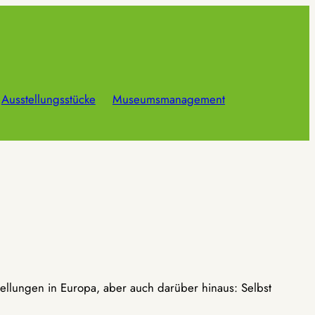
Ausstellungsstücke
Museumsmanagement
ellungen in Europa, aber auch darüber hinaus: Selbst