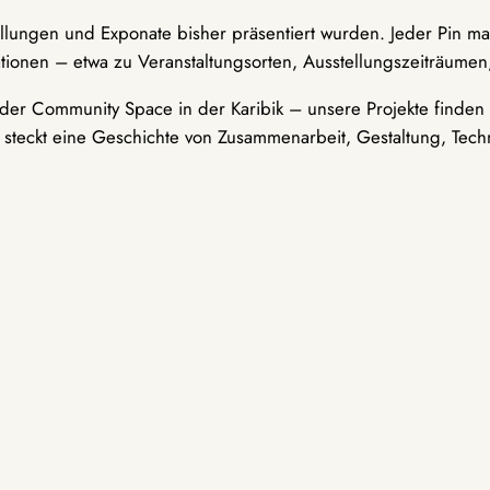
ellungen und Exponate bisher präsentiert wurden. Jeder Pin ma
tionen – etwa zu Veranstaltungsorten, Ausstellungszeiträumen,
er Community Space in der Karibik – unsere Projekte finden i
t steckt eine Geschichte von Zusammenarbeit, Gestaltung, Tech