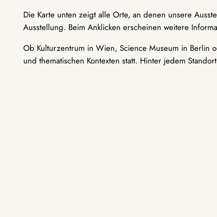
Die Karte unten zeigt alle Orte, an denen unsere Ausst
Ausstellung. Beim Anklicken erscheinen weitere Informa
Ob Kulturzentrum in Wien, Science Museum in Berlin od
und thematischen Kontexten statt. Hinter jedem Standor