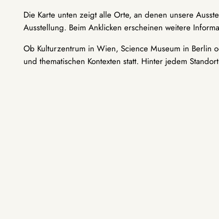
Die Karte unten zeigt alle Orte, an denen unsere Ausst
Ausstellung. Beim Anklicken erscheinen weitere Informa
Ob Kulturzentrum in Wien, Science Museum in Berlin od
und thematischen Kontexten statt. Hinter jedem Standor