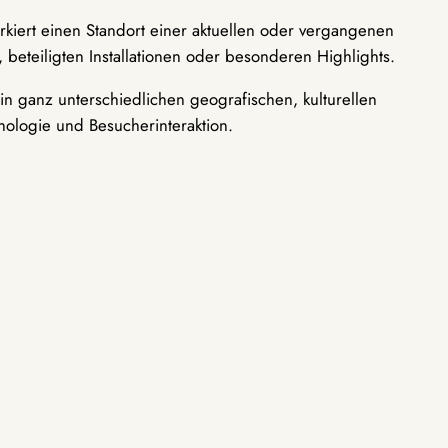
rkiert einen Standort einer aktuellen oder vergangenen
 beteiligten Installationen oder besonderen Highlights.
n ganz unterschiedlichen geografischen, kulturellen
nologie und Besucherinteraktion.