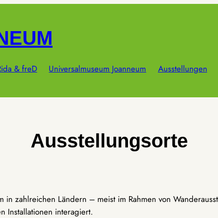
NNEUM
ida & freD
Universalmuseum Joanneum
Ausstellungen
Ausstellungsorte
um in zahlreichen Ländern – meist im Rahmen von Wanderausst
Installationen interagiert.