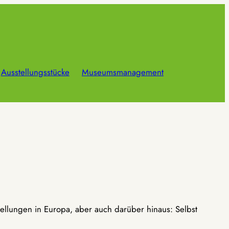
Ausstellungsstücke
Museumsmanagement
ellungen in Europa, aber auch darüber hinaus: Selbst