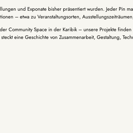
ellungen und Exponate bisher präsentiert wurden. Jeder Pin ma
tionen – etwa zu Veranstaltungsorten, Ausstellungszeiträumen,
er Community Space in der Karibik – unsere Projekte finden i
t steckt eine Geschichte von Zusammenarbeit, Gestaltung, Tech