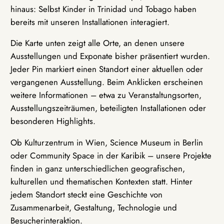
hinaus: Selbst Kinder in Trinidad und Tobago haben
bereits mit unseren Installationen interagiert.
Die Karte unten zeigt alle Orte, an denen unsere
Ausstellungen und Exponate bisher präsentiert wurden.
Jeder Pin markiert einen Standort einer aktuellen oder
vergangenen Ausstellung. Beim Anklicken erscheinen
weitere Informationen – etwa zu Veranstaltungsorten,
Ausstellungszeiträumen, beteiligten Installationen oder
besonderen Highlights.
Ob Kulturzentrum in Wien, Science Museum in Berlin
oder Community Space in der Karibik – unsere Projekte
finden in ganz unterschiedlichen geografischen,
kulturellen und thematischen Kontexten statt. Hinter
jedem Standort steckt eine Geschichte von
Zusammenarbeit, Gestaltung, Technologie und
Besucherinteraktion.