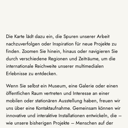
Die Karte lädt dazu ein, die Spuren unserer Arbeit
nachzuverfolgen oder Inspiration für neue Projekte zu
finden. Zoomen Sie hinein, hinaus oder navigieren Sie
durch verschiedene Regionen und Zeiträume, um die
internationale Reichweite unserer multimedialen
Erlebnisse zu entdecken.
Wenn Sie selbst ein Museum, eine Galerie oder einen
öffentlichen Raum vertreten und Interesse an einer
mobilen oder stationären Ausstellung haben, freuen wir
uns über eine Kontaktaufnahme. Gemeinsam können wir
innovative und interaktive Installationen entwickeln, die –
wie unsere bisherigen Projekte – Menschen auf der