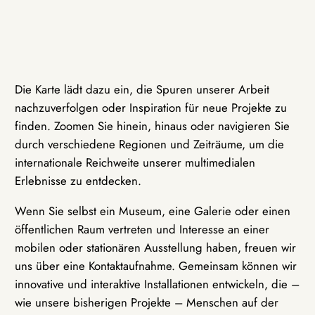
Die Karte lädt dazu ein, die Spuren unserer Arbeit
nachzuverfolgen oder Inspiration für neue Projekte zu
finden. Zoomen Sie hinein, hinaus oder navigieren Sie
durch verschiedene Regionen und Zeiträume, um die
internationale Reichweite unserer multimedialen
Erlebnisse zu entdecken.
Wenn Sie selbst ein Museum, eine Galerie oder einen
öffentlichen Raum vertreten und Interesse an einer
mobilen oder stationären Ausstellung haben, freuen wir
uns über eine Kontaktaufnahme. Gemeinsam können wir
innovative und interaktive Installationen entwickeln, die –
wie unsere bisherigen Projekte – Menschen auf der