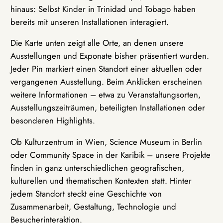
hinaus: Selbst Kinder in Trinidad und Tobago haben
bereits mit unseren Installationen interagiert.
Die Karte unten zeigt alle Orte, an denen unsere
Ausstellungen und Exponate bisher präsentiert wurden.
Jeder Pin markiert einen Standort einer aktuellen oder
vergangenen Ausstellung. Beim Anklicken erscheinen
weitere Informationen – etwa zu Veranstaltungsorten,
Ausstellungszeiträumen, beteiligten Installationen oder
besonderen Highlights.
Ob Kulturzentrum in Wien, Science Museum in Berlin
oder Community Space in der Karibik – unsere Projekte
finden in ganz unterschiedlichen geografischen,
kulturellen und thematischen Kontexten statt. Hinter
jedem Standort steckt eine Geschichte von
Zusammenarbeit, Gestaltung, Technologie und
Besucherinteraktion.