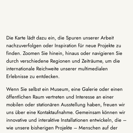
Die Karte lädt dazu ein, die Spuren unserer Arbeit
nachzuverfolgen oder Inspiration für neue Projekte zu
finden. Zoomen Sie hinein, hinaus oder navigieren Sie
durch verschiedene Regionen und Zeiträume, um die
internationale Reichweite unserer multimedialen
Erlebnisse zu entdecken.
Wenn Sie selbst ein Museum, eine Galerie oder einen
öffentlichen Raum vertreten und Interesse an einer
mobilen oder stationären Ausstellung haben, freuen wir
uns über eine Kontaktaufnahme. Gemeinsam können wir
innovative und interaktive Installationen entwickeln, die –
wie unsere bisherigen Projekte – Menschen auf der