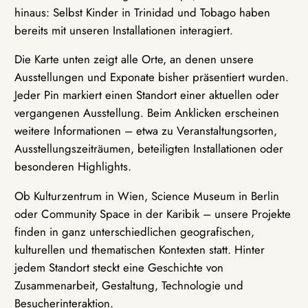
hinaus: Selbst Kinder in Trinidad und Tobago haben
bereits mit unseren Installationen interagiert.
Die Karte unten zeigt alle Orte, an denen unsere
Ausstellungen und Exponate bisher präsentiert wurden.
Jeder Pin markiert einen Standort einer aktuellen oder
vergangenen Ausstellung. Beim Anklicken erscheinen
weitere Informationen – etwa zu Veranstaltungsorten,
Ausstellungszeiträumen, beteiligten Installationen oder
besonderen Highlights.
Ob Kulturzentrum in Wien, Science Museum in Berlin
oder Community Space in der Karibik – unsere Projekte
finden in ganz unterschiedlichen geografischen,
kulturellen und thematischen Kontexten statt. Hinter
jedem Standort steckt eine Geschichte von
Zusammenarbeit, Gestaltung, Technologie und
Besucherinteraktion.