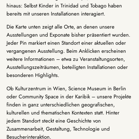
hinaus: Selbst Kinder in Trinidad und Tobago haben
bereits mit unseren Installationen interagiert.
Die Karte unten zeigt alle Orte, an denen unsere
Ausstellungen und Exponate bisher präsentiert wurden.
Jeder Pin markiert einen Standort einer aktuellen oder
vergangenen Ausstellung. Beim Anklicken erscheinen
weitere Informationen – etwa zu Veranstaltungsorten,
Ausstellungszeiträumen, beteiligten Installationen oder
besonderen Highlights.
Ob Kulturzentrum in Wien, Science Museum in Berlin
oder Community Space in der Karibik – unsere Projekte
finden in ganz unterschiedlichen geografischen,
kulturellen und thematischen Kontexten statt. Hinter
jedem Standort steckt eine Geschichte von
Zusammenarbeit, Gestaltung, Technologie und
Besucherinteraktion.