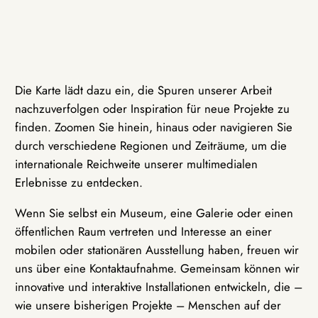
Die Karte lädt dazu ein, die Spuren unserer Arbeit
nachzuverfolgen oder Inspiration für neue Projekte zu
finden. Zoomen Sie hinein, hinaus oder navigieren Sie
durch verschiedene Regionen und Zeiträume, um die
internationale Reichweite unserer multimedialen
Erlebnisse zu entdecken.
Wenn Sie selbst ein Museum, eine Galerie oder einen
öffentlichen Raum vertreten und Interesse an einer
mobilen oder stationären Ausstellung haben, freuen wir
uns über eine Kontaktaufnahme. Gemeinsam können wir
innovative und interaktive Installationen entwickeln, die –
wie unsere bisherigen Projekte – Menschen auf der