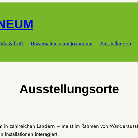
NNEUM
ida & freD
Universalmuseum Joanneum
Ausstellungen
Ausstellungsorte
um in zahlreichen Ländern – meist im Rahmen von Wanderausst
Installationen interagiert.