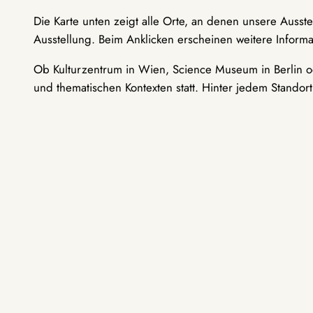
Die Karte unten zeigt alle Orte, an denen unsere Ausst
Ausstellung. Beim Anklicken erscheinen weitere Informa
Ob Kulturzentrum in Wien, Science Museum in Berlin od
und thematischen Kontexten statt. Hinter jedem Standor