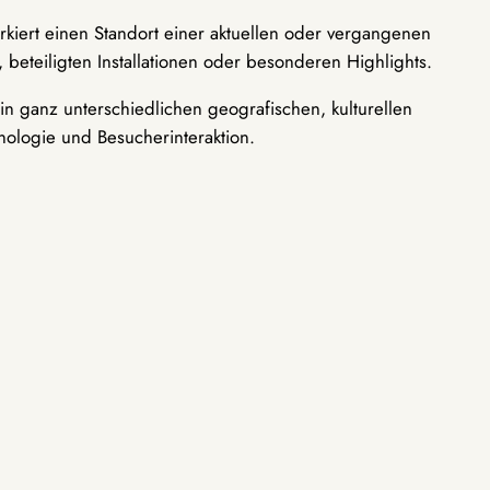
rkiert einen Standort einer aktuellen oder vergangenen
 beteiligten Installationen oder besonderen Highlights.
n ganz unterschiedlichen geografischen, kulturellen
nologie und Besucherinteraktion.