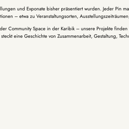
ellungen und Exponate bisher präsentiert wurden. Jeder Pin ma
tionen – etwa zu Veranstaltungsorten, Ausstellungszeiträumen,
er Community Space in der Karibik – unsere Projekte finden i
t steckt eine Geschichte von Zusammenarbeit, Gestaltung, Tech