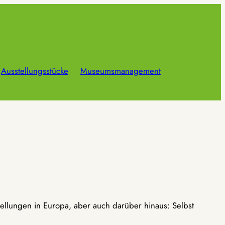
Ausstellungsstücke
Museumsmanagement
ellungen in Europa, aber auch darüber hinaus: Selbst