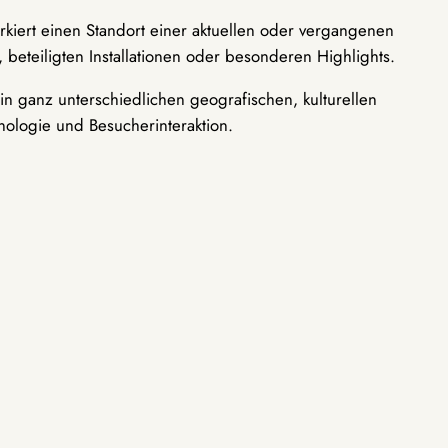
rkiert einen Standort einer aktuellen oder vergangenen
 beteiligten Installationen oder besonderen Highlights.
n ganz unterschiedlichen geografischen, kulturellen
nologie und Besucherinteraktion.