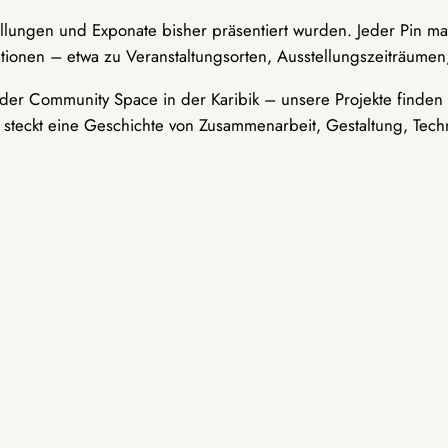
ellungen und Exponate bisher präsentiert wurden. Jeder Pin ma
tionen – etwa zu Veranstaltungsorten, Ausstellungszeiträumen,
er Community Space in der Karibik – unsere Projekte finden i
t steckt eine Geschichte von Zusammenarbeit, Gestaltung, Tech