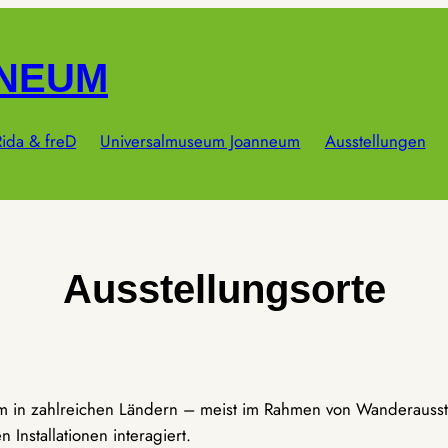
NNEUM
ida & freD
Universalmuseum Joanneum
Ausstellungen
Ausstellungsorte
um in zahlreichen Ländern – meist im Rahmen von Wanderausst
Installationen interagiert.