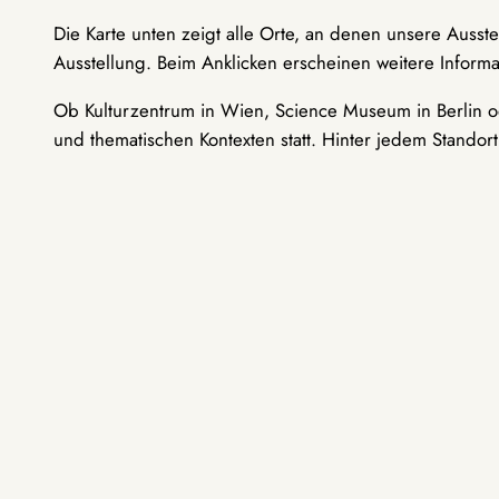
Die Karte unten zeigt alle Orte, an denen unsere Ausst
Ausstellung. Beim Anklicken erscheinen weitere Informa
Ob Kulturzentrum in Wien, Science Museum in Berlin od
und thematischen Kontexten statt. Hinter jedem Standor